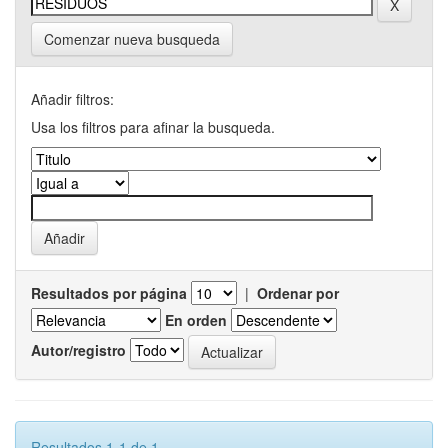
Comenzar nueva busqueda
Añadir filtros:
Usa los filtros para afinar la busqueda.
Resultados por página
|
Ordenar por
En orden
Autor/registro
Resultados 1-1 de 1.