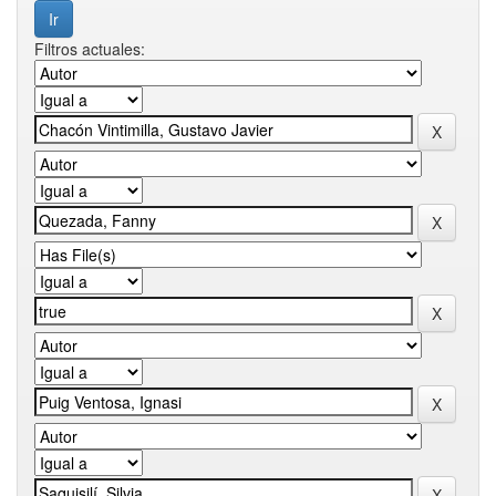
Filtros actuales: