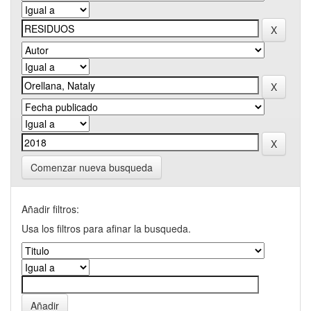
Comenzar nueva busqueda
Añadir filtros:
Usa los filtros para afinar la busqueda.