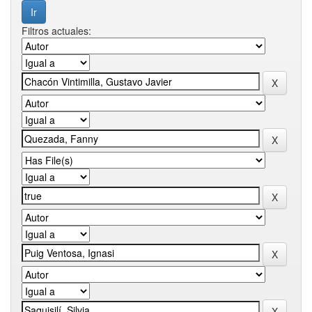
Filtros actuales: