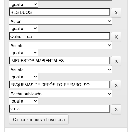
Comenzar nueva busqueda