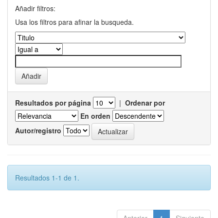
Añadir filtros:
Usa los filtros para afinar la busqueda.
Resultados por página
|
Ordenar por
En orden
Autor/registro
Resultados 1-1 de 1.