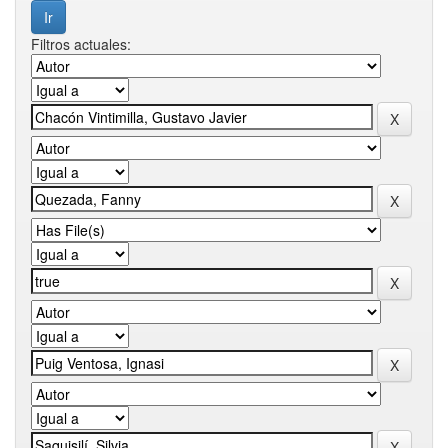
Filtros actuales: