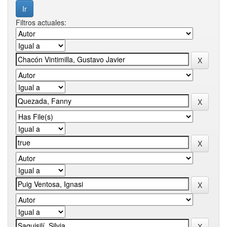
Filtros actuales: