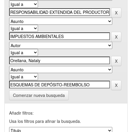
Comenzar nueva busqueda
Añadir filtros:
Usa los filtros para afinar la busqueda.