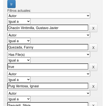
Filtros actuales: