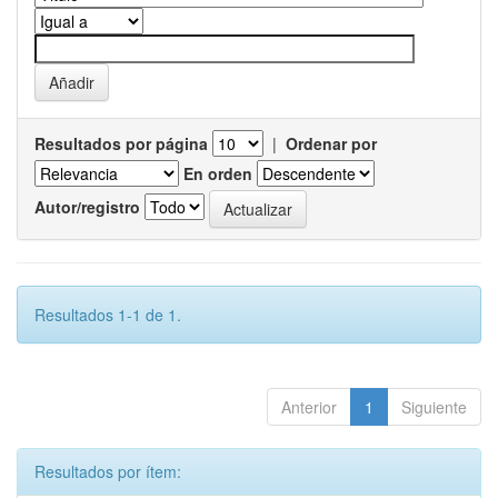
Resultados por página
|
Ordenar por
En orden
Autor/registro
Resultados 1-1 de 1.
Anterior
1
Siguiente
Resultados por ítem: