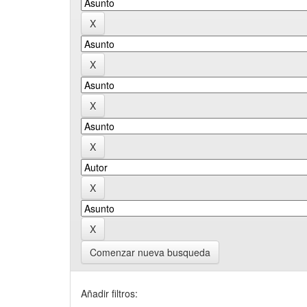
Comenzar nueva busqueda
Añadir filtros: