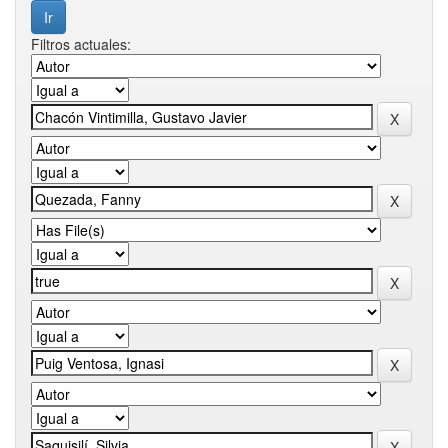
Filtros actuales: