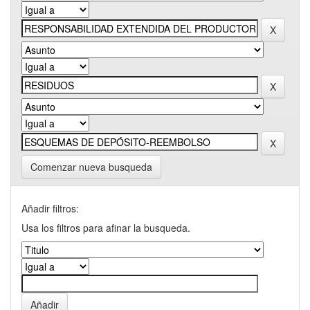
Comenzar nueva busqueda
Añadir filtros:
Usa los filtros para afinar la busqueda.