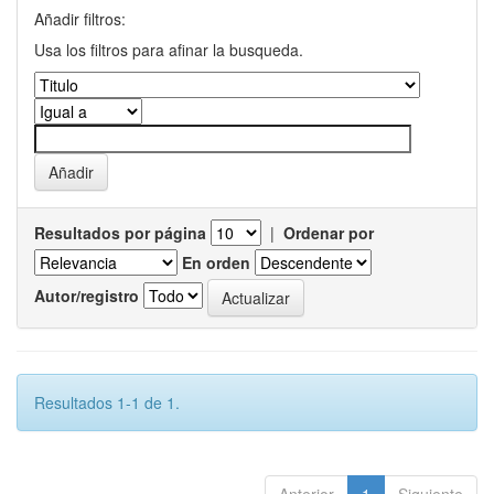
Añadir filtros:
Usa los filtros para afinar la busqueda.
Resultados por página
|
Ordenar por
En orden
Autor/registro
Resultados 1-1 de 1.