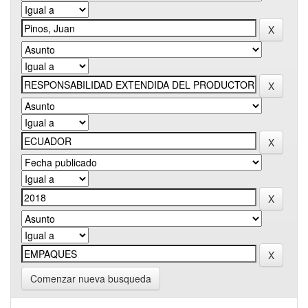
Comenzar nueva busqueda