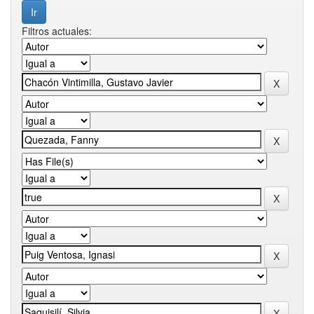
Filtros actuales: