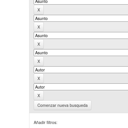
Comenzar nueva busqueda
Añadir filtros: