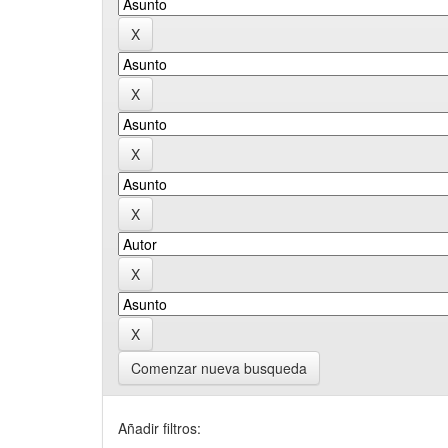
Comenzar nueva busqueda
Añadir filtros: