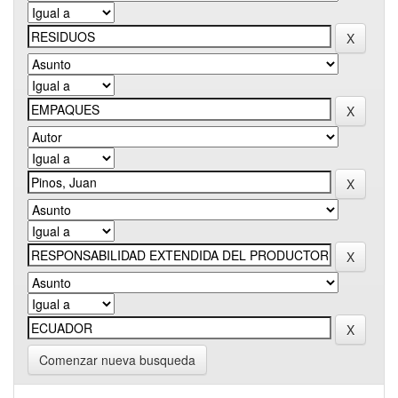
Comenzar nueva busqueda