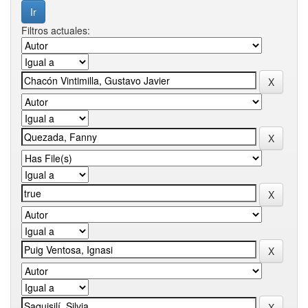
Filtros actuales: