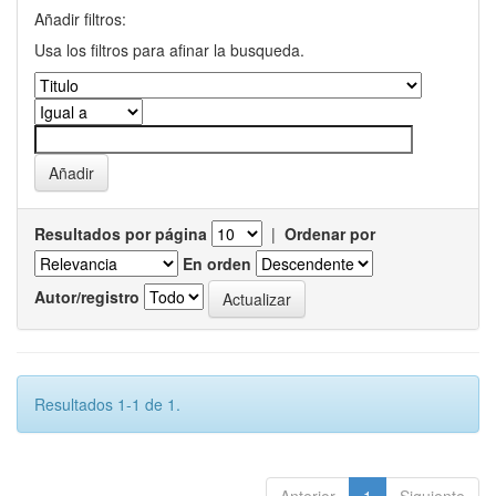
Añadir filtros:
Usa los filtros para afinar la busqueda.
Resultados por página
|
Ordenar por
En orden
Autor/registro
Resultados 1-1 de 1.