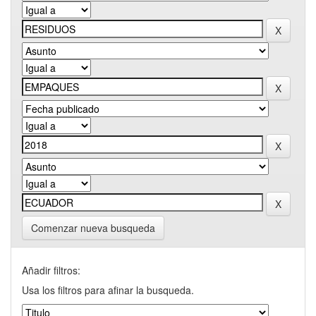
Comenzar nueva busqueda
Añadir filtros:
Usa los filtros para afinar la busqueda.