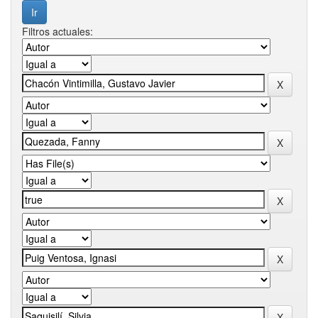
Filtros actuales: