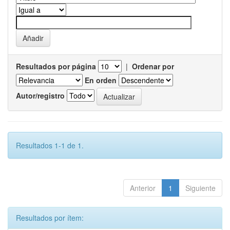
Resultados por página
|
Ordenar por
En orden
Autor/registro
Resultados 1-1 de 1.
Anterior
1
Siguiente
Resultados por ítem: