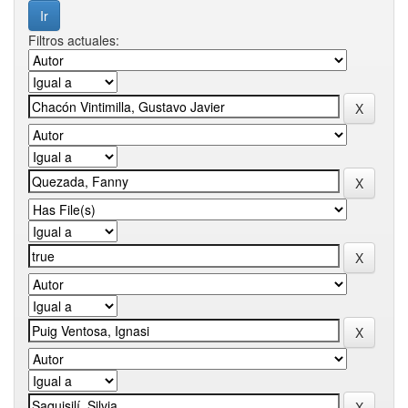
Filtros actuales: