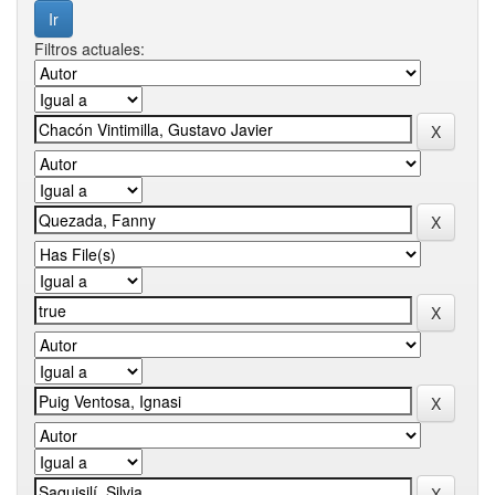
Filtros actuales: