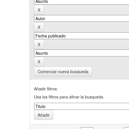
Comenzar nueva busqueda
Añadir filtros:
Usa los filtros para afinar la busqueda.