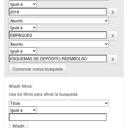
Comenzar nueva busqueda
Añadir filtros:
Usa los filtros para afinar la busqueda.