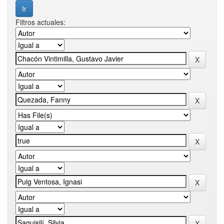
Filtros actuales: