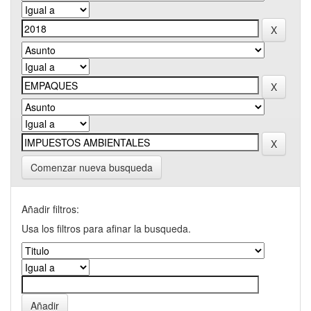
Comenzar nueva busqueda
Añadir filtros:
Usa los filtros para afinar la busqueda.