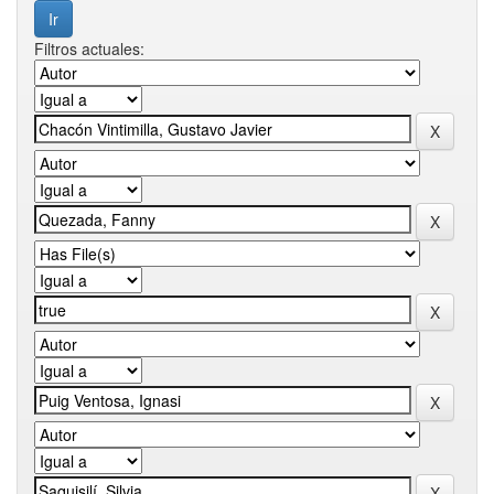
Filtros actuales: