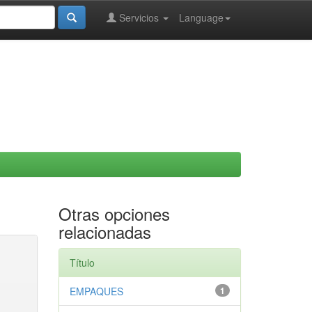
Servicios
Language
Otras opciones
relacionadas
Título
EMPAQUES
1