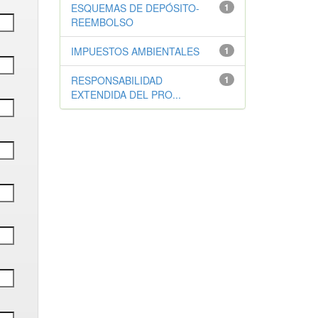
ESQUEMAS DE DEPÓSITO-
1
REEMBOLSO
IMPUESTOS AMBIENTALES
1
RESPONSABILIDAD
1
EXTENDIDA DEL PRO...