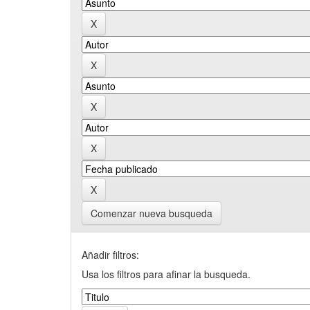
Comenzar nueva busqueda
Añadir filtros:
Usa los filtros para afinar la busqueda.