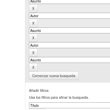
Comenzar nueva busqueda
Añadir filtros:
Usa los filtros para afinar la busqueda.