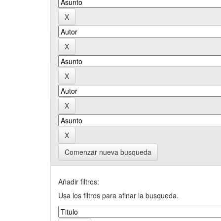
Comenzar nueva busqueda
Añadir filtros:
Usa los filtros para afinar la busqueda.