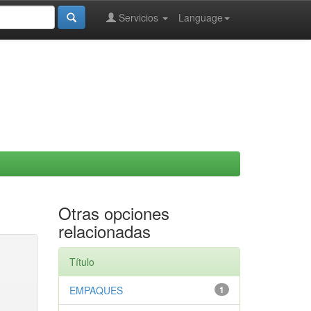
Servicios
Language
Otras opciones
relacionadas
Título
EMPAQUES
1