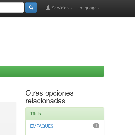
Servicios
Language
Otras opciones
relacionadas
Título
EMPAQUES
1