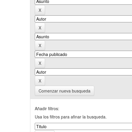
Comenzar nueva busqueda
Añadir filtros:
Usa los filtros para afinar la busqueda.