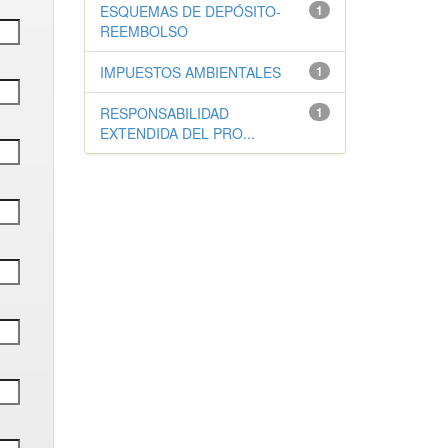
ESQUEMAS DE DEPÓSITO-
1
REEMBOLSO
IMPUESTOS AMBIENTALES
1
RESPONSABILIDAD
1
EXTENDIDA DEL PRO...