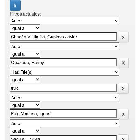
Filtros actuales: