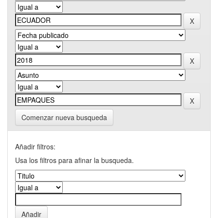
Comenzar nueva busqueda
Añadir filtros:
Usa los filtros para afinar la busqueda.