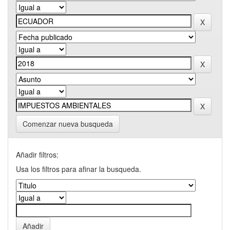
Comenzar nueva busqueda
Añadir filtros:
Usa los filtros para afinar la busqueda.