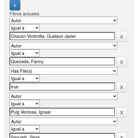
Filtros actuales: