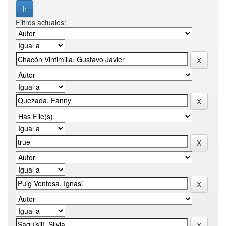
Filtros actuales: