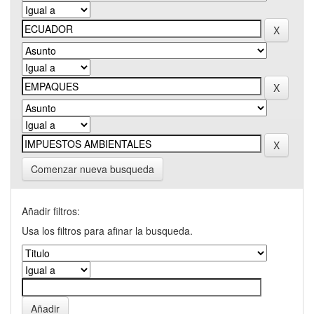
Comenzar nueva busqueda
Añadir filtros:
Usa los filtros para afinar la busqueda.