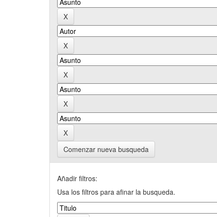
Comenzar nueva busqueda
Añadir filtros:
Usa los filtros para afinar la busqueda.