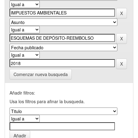
Comenzar nueva busqueda
Añadir filtros:
Usa los filtros para afinar la busqueda.