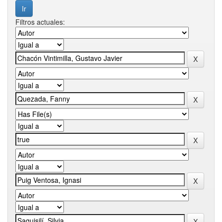
Filtros actuales: