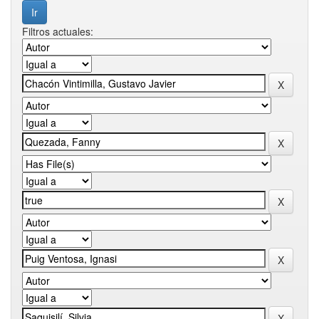
Filtros actuales: