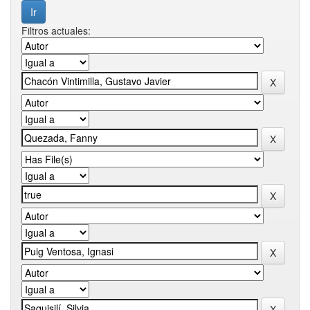
Filtros actuales: