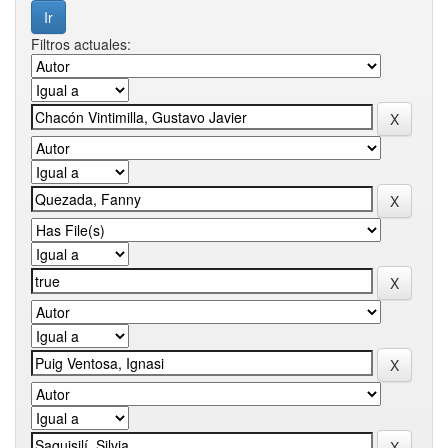
Filtros actuales: