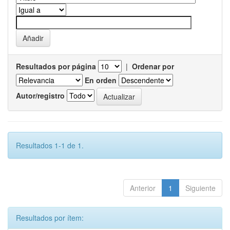
Resultados por página
|
Ordenar por
En orden
Autor/registro
Resultados 1-1 de 1.
Anterior
1
Siguiente
Resultados por ítem: