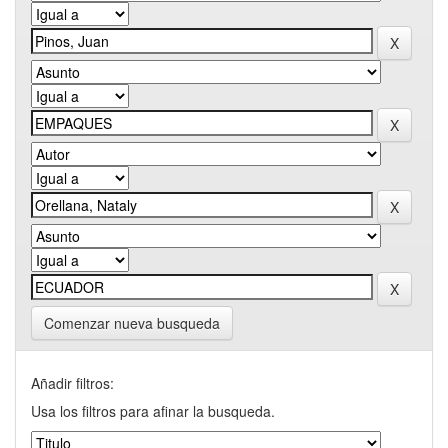
Comenzar nueva busqueda
Añadir filtros:
Usa los filtros para afinar la busqueda.