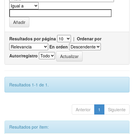
Resultados por página
|
Ordenar por
En orden
Autor/registro
Resultados 1-1 de 1.
Anterior
1
Siguiente
Resultados por ítem: