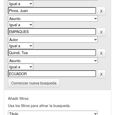
Comenzar nueva busqueda
Añadir filtros:
Usa los filtros para afinar la busqueda.