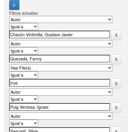
Filtros actuales: