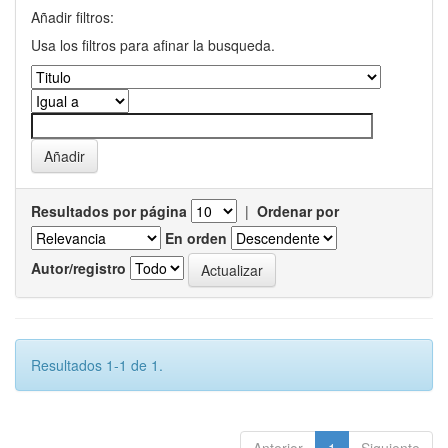
Añadir filtros:
Usa los filtros para afinar la busqueda.
Resultados por página
|
Ordenar por
En orden
Autor/registro
Resultados 1-1 de 1.