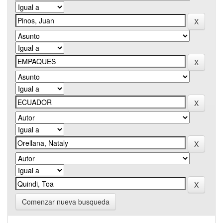
Comenzar nueva busqueda