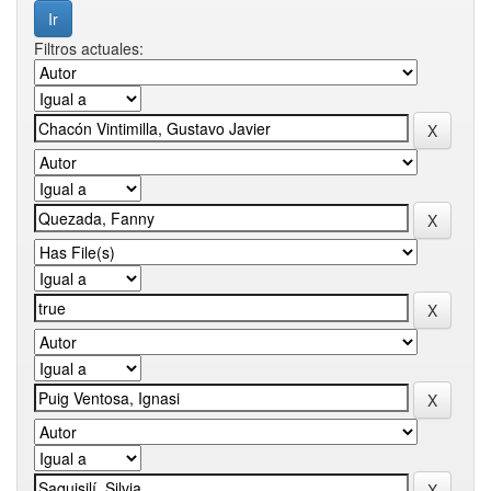
Filtros actuales: