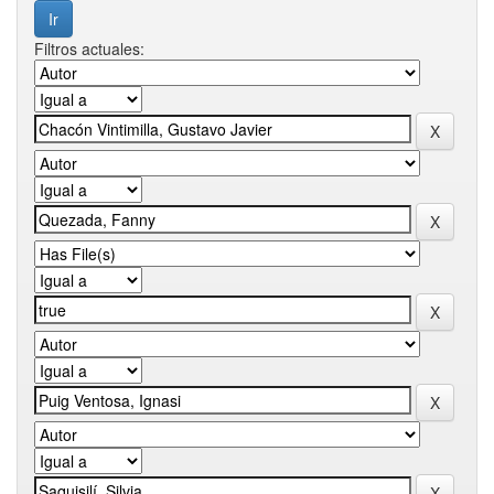
Filtros actuales: