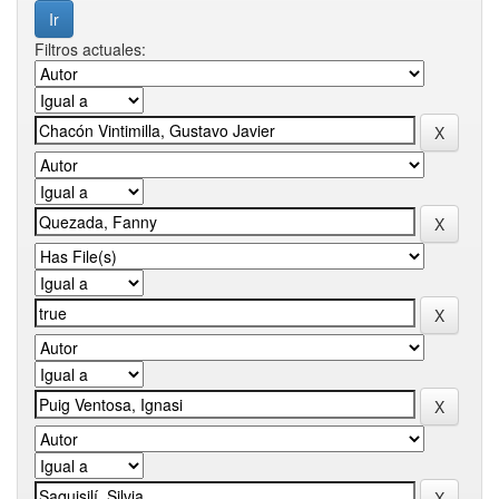
Filtros actuales: