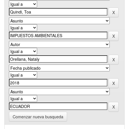
Comenzar nueva busqueda