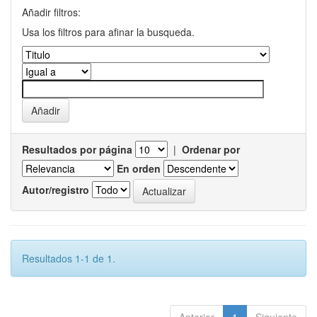
Añadir filtros:
Usa los filtros para afinar la busqueda.
Resultados por página
|
Ordenar por
En orden
Autor/registro
Resultados 1-1 de 1.