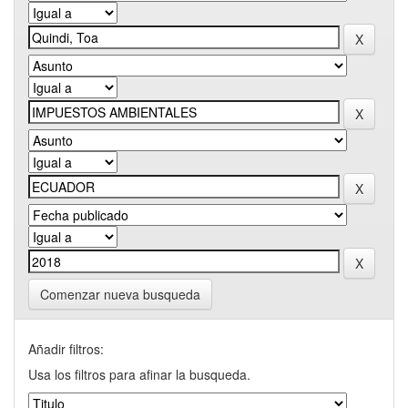
Comenzar nueva busqueda
Añadir filtros:
Usa los filtros para afinar la busqueda.