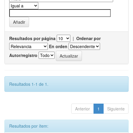
Resultados por página
|
Ordenar por
En orden
Autor/registro
Resultados 1-1 de 1.
Anterior
1
Siguiente
Resultados por ítem: