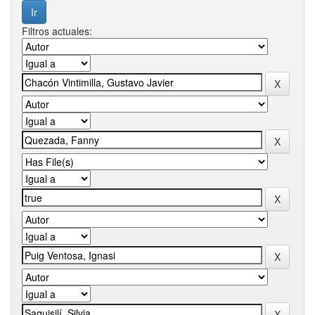
Filtros actuales: