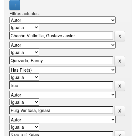
Filtros actuales: