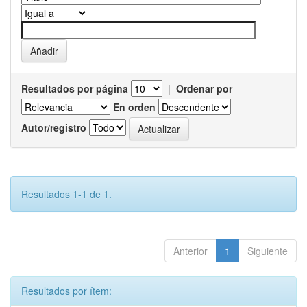
Resultados por página
|
Ordenar por
En orden
Autor/registro
Resultados 1-1 de 1.
Anterior
1
Siguiente
Resultados por ítem: