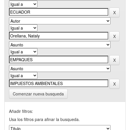
Comenzar nueva busqueda
Añadir filtros:
Usa los filtros para afinar la busqueda.