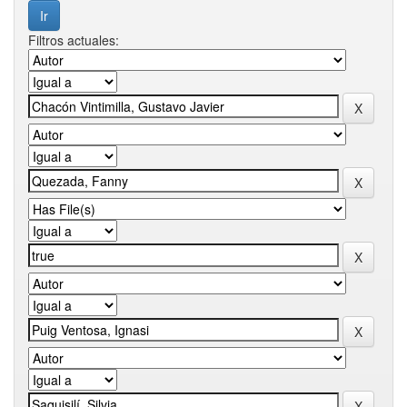
Filtros actuales: