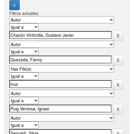
Filtros actuales: