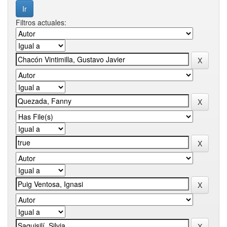
Filtros actuales: