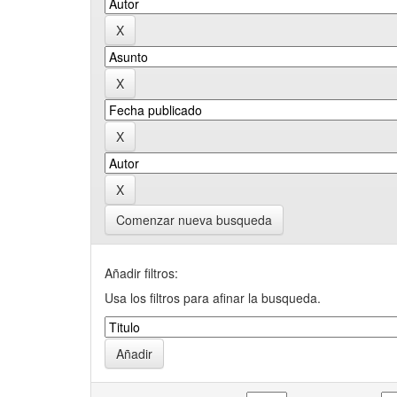
Comenzar nueva busqueda
Añadir filtros:
Usa los filtros para afinar la busqueda.