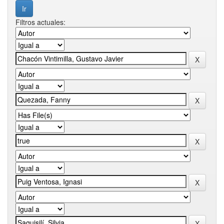
Filtros actuales: