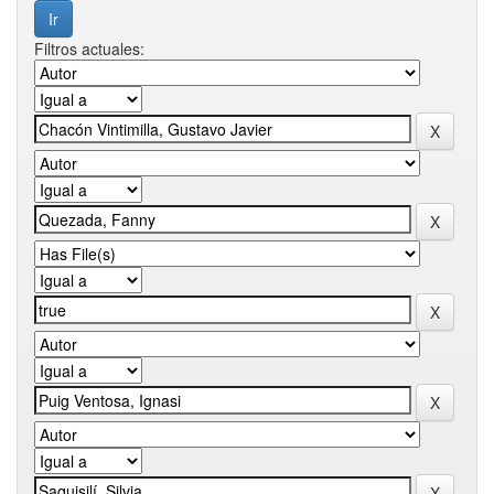
Filtros actuales: