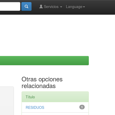
Servicios
Language
Otras opciones
relacionadas
Título
RESIDUOS
1