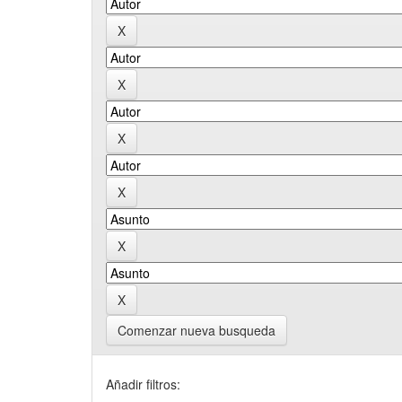
Comenzar nueva busqueda
Añadir filtros: