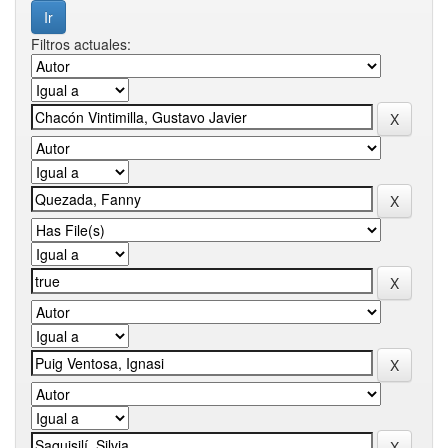
Filtros actuales: