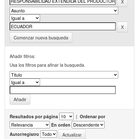
Comenzar nueva busqueda
Añadir filtros:
Usa los filtros para afinar la busqueda.
Resultados por página
|
Ordenar por
En orden
Autor/registro