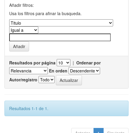
Añadir filtros:
Usa los filtros para afinar la busqueda.
Resultados por página
|
Ordenar por
En orden
Autor/registro
Resultados 1-1 de 1.