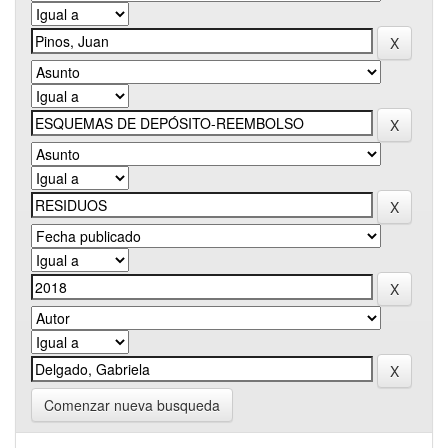
Comenzar nueva busqueda