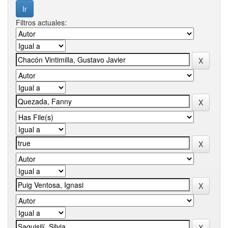
Filtros actuales: