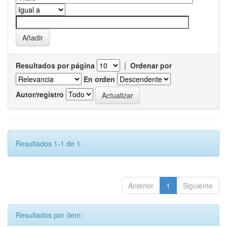
Resultados por página
|
Ordenar por
En orden
Autor/registro
Resultados 1-1 de 1.
Anterior
1
Siguiente
Resultados por ítem: