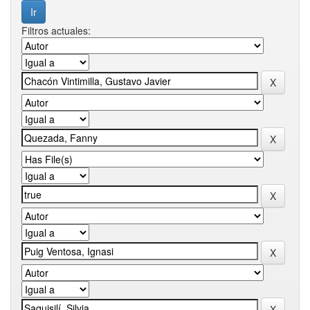
Filtros actuales: