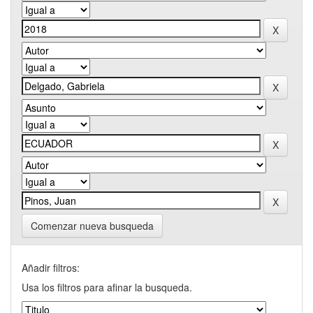
Comenzar nueva busqueda
Añadir filtros:
Usa los filtros para afinar la busqueda.