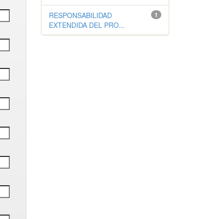
RESPONSABILIDAD
1
EXTENDIDA DEL PRO...