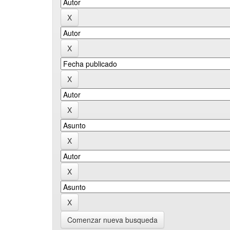
Comenzar nueva busqueda