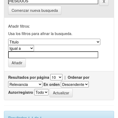
Comenzar nueva busqueda
Añadir filtros:
Usa los filtros para afinar la busqueda.
Resultados por página
|
Ordenar por
En orden
Autor/registro
Resultados 1-1 de 1.