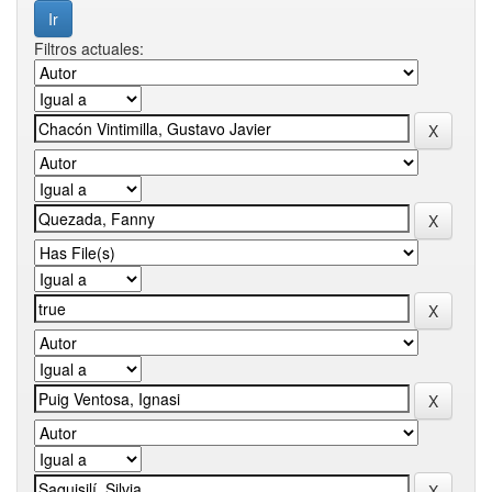
Filtros actuales: