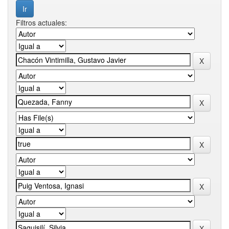
Filtros actuales: