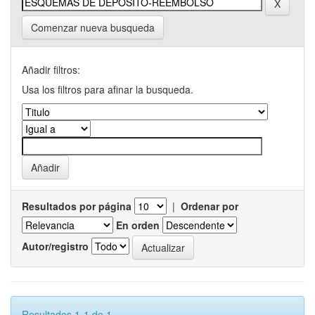
Comenzar nueva busqueda
Añadir filtros:
Usa los filtros para afinar la busqueda.
Resultados por página
|
Ordenar por
En orden
Autor/registro
Resultados 1-1 de 1.