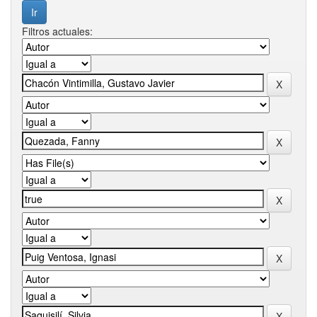
Filtros actuales: