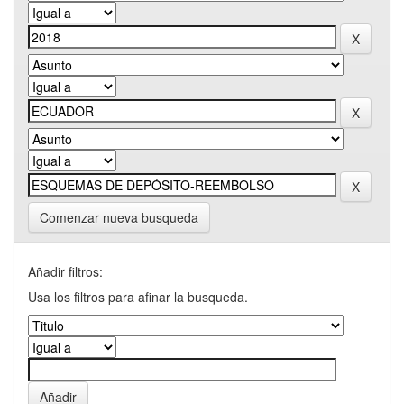
Comenzar nueva busqueda
Añadir filtros:
Usa los filtros para afinar la busqueda.