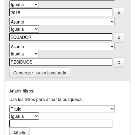
Comenzar nueva busqueda
Añadir filtros:
Usa los filtros para afinar la busqueda.