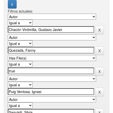
Filtros actuales: